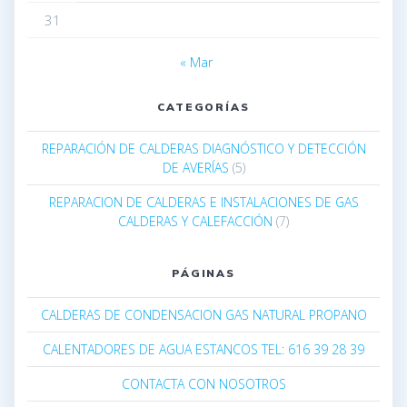
31
« Mar
CATEGORÍAS
REPARACIÓN DE CALDERAS DIAGNÓSTICO Y DETECCIÓN
DE AVERÍAS
(5)
REPARACION DE CALDERAS E INSTALACIONES DE GAS
CALDERAS Y CALEFACCIÓN
(7)
PÁGINAS
CALDERAS DE CONDENSACION GAS NATURAL PROPANO
CALENTADORES DE AGUA ESTANCOS TEL: 616 39 28 39
CONTACTA CON NOSOTROS