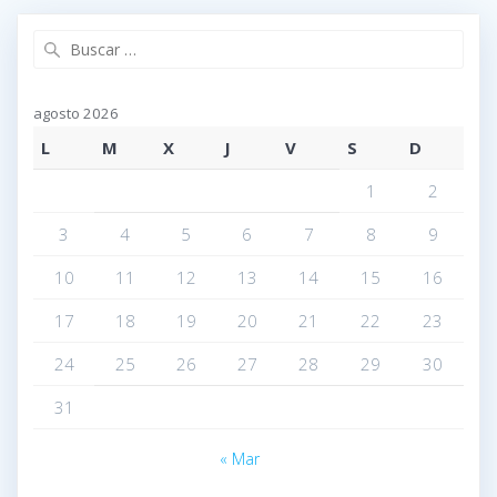
Buscar:
agosto 2026
L
M
X
J
V
S
D
1
2
3
4
5
6
7
8
9
10
11
12
13
14
15
16
17
18
19
20
21
22
23
24
25
26
27
28
29
30
31
« Mar