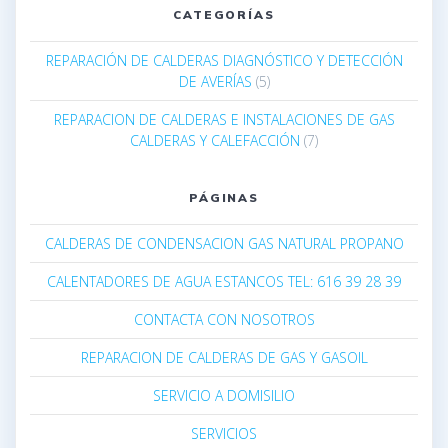
CATEGORÍAS
REPARACIÓN DE CALDERAS DIAGNÓSTICO Y DETECCIÓN
DE AVERÍAS
(5)
REPARACION DE CALDERAS E INSTALACIONES DE GAS
CALDERAS Y CALEFACCIÓN
(7)
PÁGINAS
CALDERAS DE CONDENSACION GAS NATURAL PROPANO
CALENTADORES DE AGUA ESTANCOS TEL: 616 39 28 39
CONTACTA CON NOSOTROS
REPARACION DE CALDERAS DE GAS Y GASOIL
SERVICIO A DOMISILIO
SERVICIOS